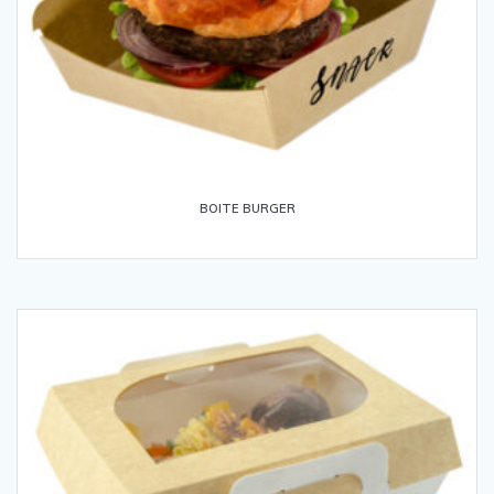
BOITE BURGER