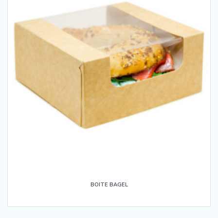
BOITE BAGEL