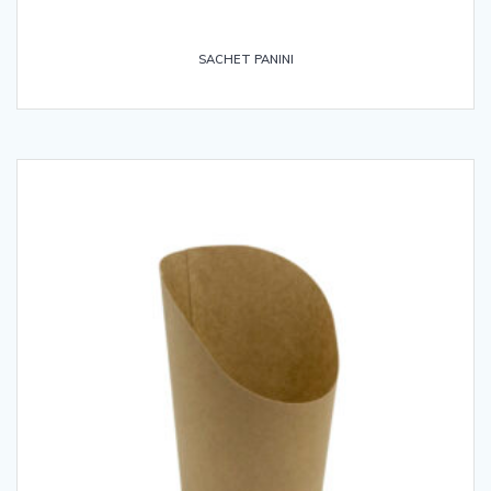
SACHET PANINI