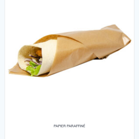
PAPIER PARAFFINÉ