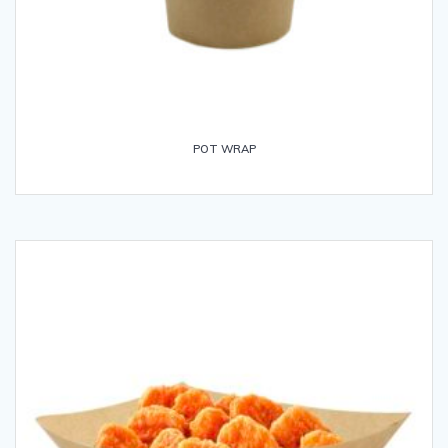
POT WRAP