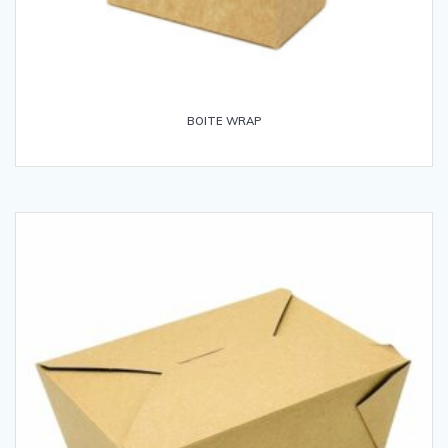
BOITE WRAP