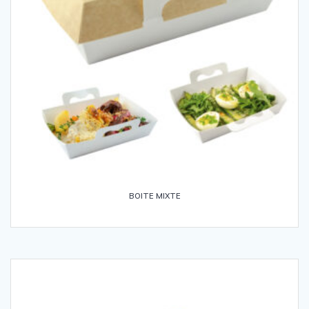
BOITE MIXTE