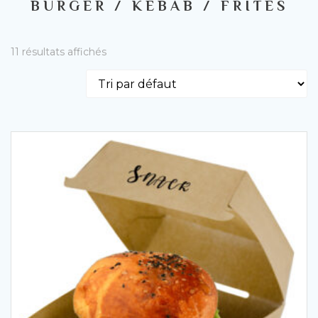
BURGER / KEBAB / FRITES
11 résultats affichés