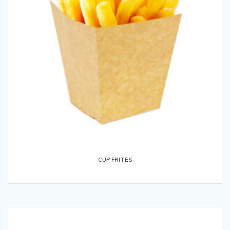
CUP FRITES