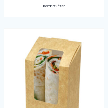
BOITE FENÊTRE