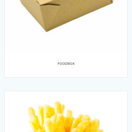
FOODBOX