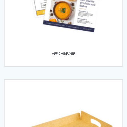
AFFICHE/FLYER