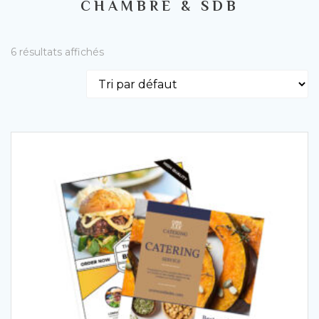
CHAMBRE & SDB
6 résultats affichés