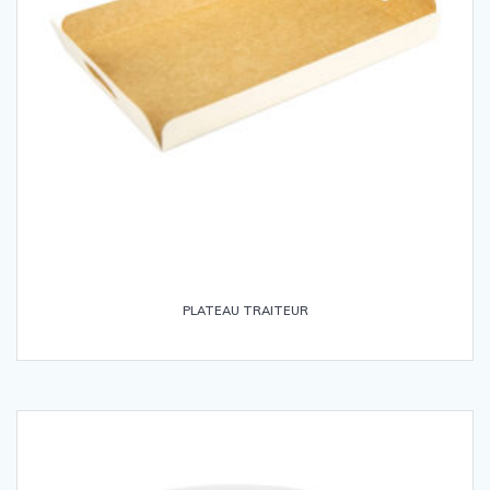
PLATEAU TRAITEUR