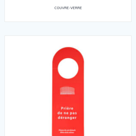
COUVRE-VERRE