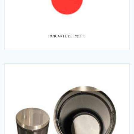
PANCARTE DE PORTE