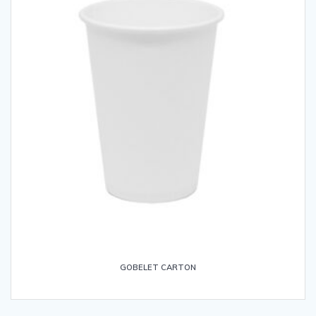
GOBELET CARTON