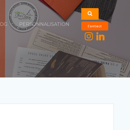
LOG
PERSONNALISATION
Contact