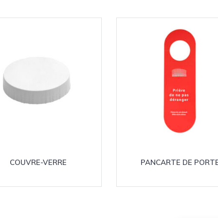
COUVRE-VERRE
PANCARTE DE PORT