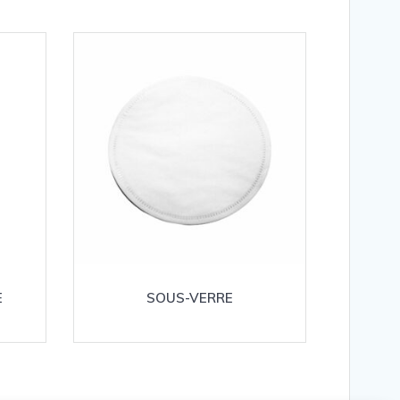
E
SOUS-VERRE