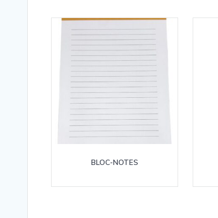
BLOC-NOTES