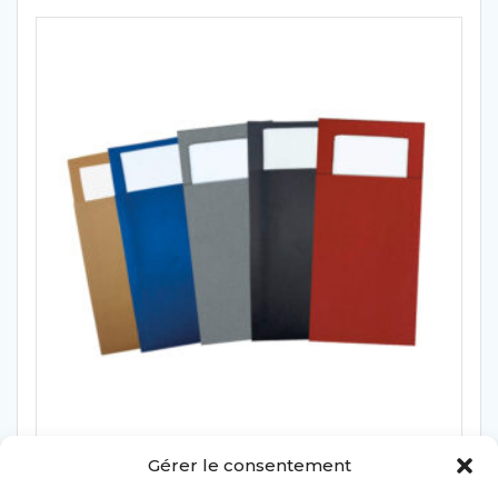
Gérer le consentement
POCHETTE SERVIETTE