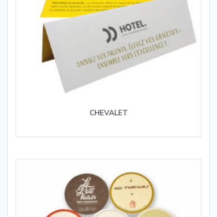
CHEVALET