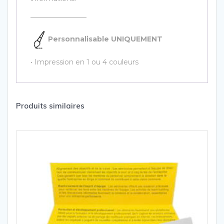
————————
Personnalisable UNIQUEMENT
• Impression en 1 ou 4 couleurs
Produits similaires