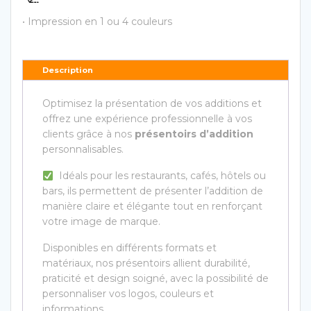
• Impression en 1 ou 4 couleurs
Description
Optimisez la présentation de vos additions et
offrez une expérience professionnelle à vos
clients grâce à nos
présentoirs d’addition
personnalisables.
Idéals pour les restaurants, cafés, hôtels ou
bars, ils permettent de présenter l’addition de
manière claire et élégante tout en renforçant
votre image de marque.
Disponibles en différents formats et
matériaux, nos présentoirs allient durabilité,
praticité et design soigné, avec la possibilité de
personnaliser vos logos, couleurs et
informations.