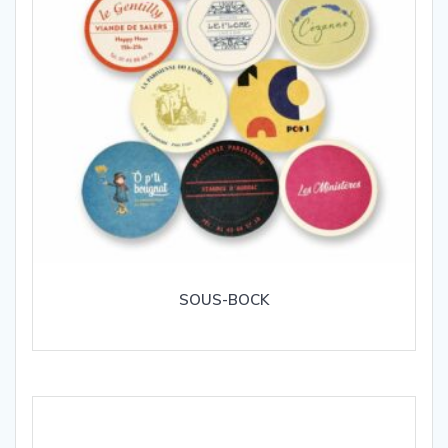
SOUS-BOCK