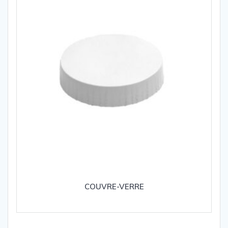
COUVRE-VERRE